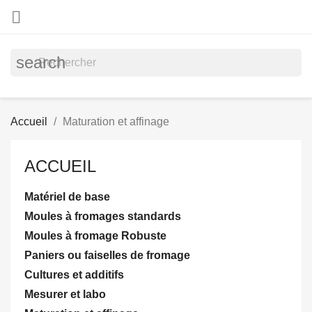

search
Accueil
Maturation et affinage
ACCUEIL
Matériel de base
Moules à fromages standards
Moules à fromage Robuste
Paniers ou faiselles de fromage
Cultures et additifs
Mesurer et labo