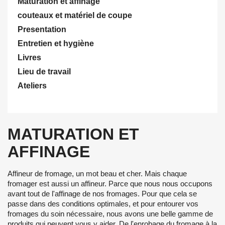
Maturation et affinage
couteaux et matériel de coupe
Presentation
Entretien et hygiène
Livres
Lieu de travail
Ateliers
MATURATION ET
AFFINAGE
Affineur de fromage, un mot beau et cher. Mais chaque
fromager est aussi un affineur. Parce que nous nous occupons
avant tout de l'affinage de nos fromages. Pour que cela se
passe dans des conditions optimales, et pour entourer vos
fromages du soin nécessaire, nous avons une belle gamme de
produits qui peuvent vous y aider. De l'enrobage du fromage à la