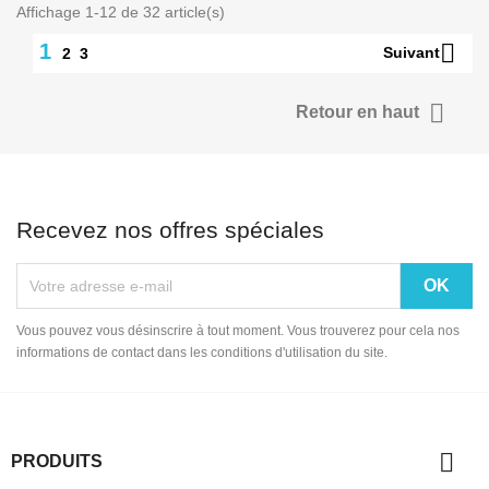
Affichage 1-12 de 32 article(s)

1
Suivant
2
3

Retour en haut
Recevez nos offres spéciales
Vous pouvez vous désinscrire à tout moment. Vous trouverez pour cela nos
informations de contact dans les conditions d'utilisation du site.

PRODUITS