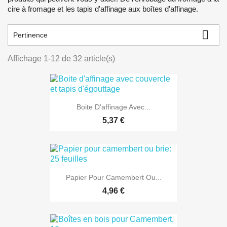
cire à fromage et les tapis d'affinage aux boîtes d'affinage.

Pertinence
Affichage 1-12 de 32 article(s)
Boite D'affinage Avec...
5,37 €
Papier Pour Camembert Ou...
4,96 €