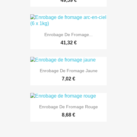
49,59 €
Enrobage De Fromage...
41,32 €
Enrobage De Fromage Jaune
7,02 €
Enrobage De Fromage Rouge
8,68 €