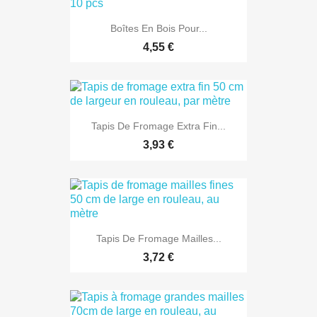
Boîtes En Bois Pour...
4,55 €
Tapis De Fromage Extra Fin...
3,93 €
Tapis De Fromage Mailles...
3,72 €