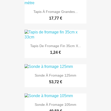
Tapis À Fromage Grandes...
17,77 €
Tapis De Fromage Fin 35cm X...
1,24 €
Sonde À Fromage 125mm
53,72 €
Sonde À Fromage 105mm